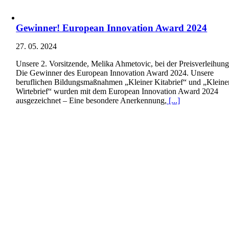
Gewinner! European Innovation Award 2024
27. 05. 2024
Unsere 2. Vorsitzende, Melika Ahmetovic, bei der Preisverleihung
Die Gewinner des European Innovation Award 2024. Unsere
beruflichen Bildungsmaßnahmen „Kleiner Kitabrief“ und „Kleine
Wirtebrief“ wurden mit dem European Innovation Award 2024
ausgezeichnet – Eine besondere Anerkennung,
[...]