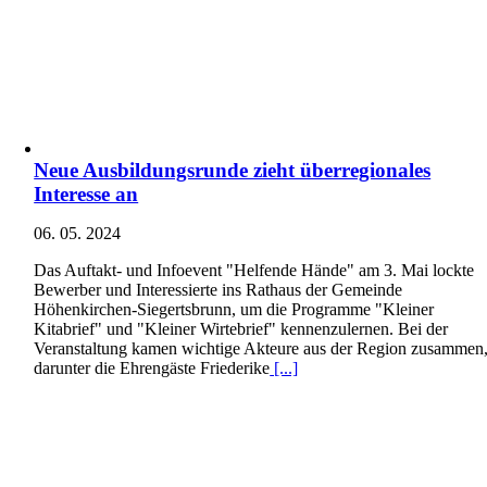
Neue Ausbildungsrunde zieht überregionales
Interesse an
06. 05. 2024
Das Auftakt- und Infoevent "Helfende Hände" am 3. Mai lockte
Bewerber und Interessierte ins Rathaus der Gemeinde
Höhenkirchen-Siegertsbrunn, um die Programme "Kleiner
Kitabrief" und "Kleiner Wirtebrief" kennenzulernen. Bei der
Veranstaltung kamen wichtige Akteure aus der Region zusammen
darunter die Ehrengäste Friederike
[...]