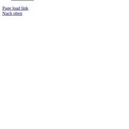
Page load link
Nach oben