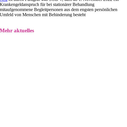
Krankengeldanspruch für bei stationärer Behandlung
mitaufgenommene Begleitpersonen aus dem engsten persönlichen
Umfeld von Menschen mit Behinderung besteht
Mehr aktuelles