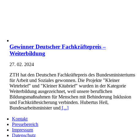
Gewinner Deutscher Fachkräftepreis –
Weiterbildung
27. 02. 2024
ZTH hat den Deutschen Fachkräftepreis des Bundesministeriums
für Arbeit und Soziales gewonnen. Die Projekte "Kleiner
Wirtebrief" und "Kleiner Kitabrief" wurden in der Kategorie
Weiterbildung ausgezeichnet, weil unsere beruflichen
Bildungsmaßnahmen für Menschen mit Behinderung Inklusion
und Fachkräftesicherung verbinden. Hubertus Heil,
Bundesarbeitsminister und
[...]
Kontakt
Pressebereich
Impressum
Datenschutz