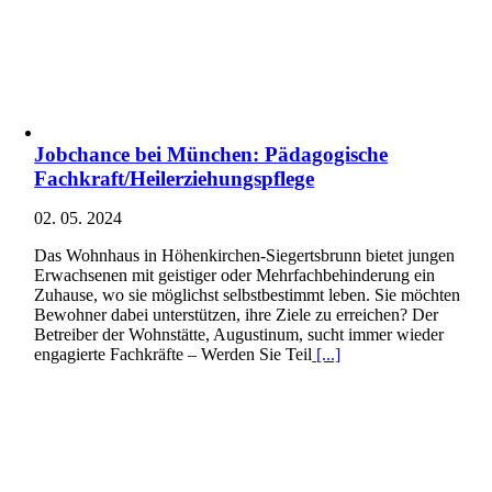
Jobchance bei München: Pädagogische
Fachkraft/Heilerziehungspflege
02. 05. 2024
Das Wohnhaus in Höhenkirchen-Siegertsbrunn bietet jungen
Erwachsenen mit geistiger oder Mehrfachbehinderung ein
Zuhause, wo sie möglichst selbstbestimmt leben. Sie möchten
Bewohner dabei unterstützen, ihre Ziele zu erreichen? Der
Betreiber der Wohnstätte, Augustinum, sucht immer wieder
engagierte Fachkräfte – Werden Sie Teil
[...]