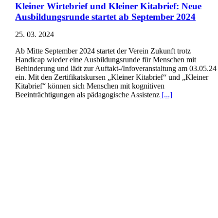
Kleiner Wirtebrief und Kleiner Kitabrief: Neue
Ausbildungsrunde startet ab September 2024
25. 03. 2024
Ab Mitte September 2024 startet der Verein Zukunft trotz
Handicap wieder eine Ausbildungsrunde für Menschen mit
Behinderung und lädt zur Auftakt-/Infoveranstaltung am 03.05.24
ein. Mit den Zertifikatskursen „Kleiner Kitabrief“ und „Kleiner
Kitabrief“ können sich Menschen mit kognitiven
Beeinträchtigungen als pädagogische Assistenz
[...]