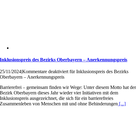
Inklusionspreis des Bezirks Oberbayern – Anerkennungspreis
25/11/2024
|
Kommentare deaktiviert
für Inklusionspreis des Bezirks
Oberbayern – Anerkennungspreis
Barrierefrei – gemeinsam finden wir Wege: Unter diesem Motto hat de
Bezirk Oberbayern dieses Jahr wieder vier Initiativen mit dem
Inklusionspreis ausgezeichnet, die sich für ein barrierefreies
Zusammenleben von Menschen mit und ohne Behinderungen
[...]