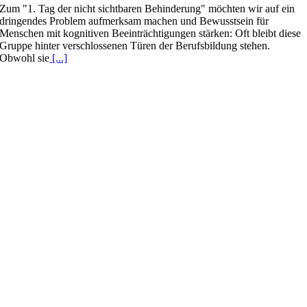
Zum "1. Tag der nicht sichtbaren Behinderung" möchten wir auf ein
dringendes Problem aufmerksam machen und Bewusstsein für
Menschen mit kognitiven Beeinträchtigungen stärken: Oft bleibt diese
Gruppe hinter verschlossenen Türen der Berufsbildung stehen.
Obwohl sie
[...]