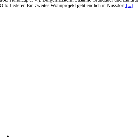
Otto Lederer. Ein zweites Wohnprojekt geht endlich in Nussdorf
[...]