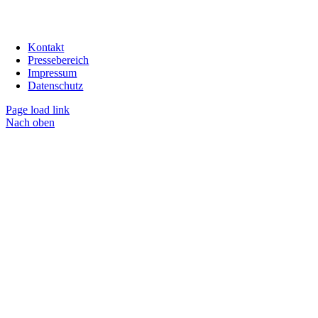
Kontakt
Pressebereich
Impressum
Datenschutz
Page load link
Nach oben