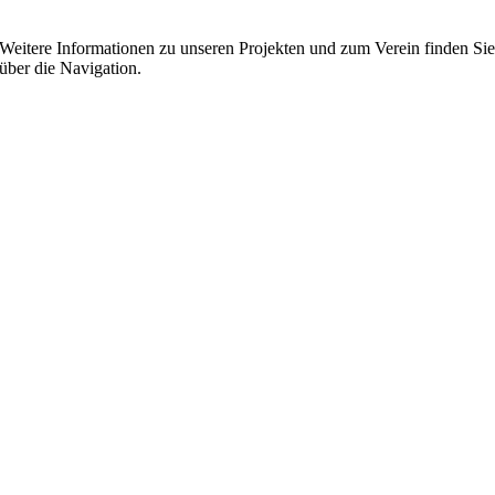
Weitere Informationen zu unseren Projekten und zum Verein finden Si
über die Navigation.