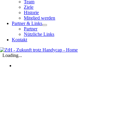
Team
Ziele
Historie
Mitglied werden
Partner & Links
Partner
Nützliche Links
Kontakt
Loading...