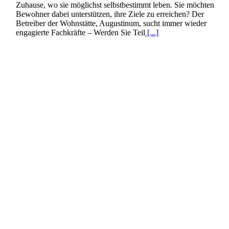
Zuhause, wo sie möglichst selbstbestimmt leben. Sie möchten
Bewohner dabei unterstützen, ihre Ziele zu erreichen? Der
Betreiber der Wohnstätte, Augustinum, sucht immer wieder
engagierte Fachkräfte – Werden Sie Teil
[...]