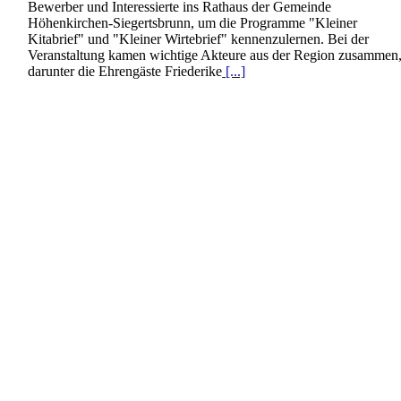
Bewerber und Interessierte ins Rathaus der Gemeinde
Höhenkirchen-Siegertsbrunn, um die Programme "Kleiner
Kitabrief" und "Kleiner Wirtebrief" kennenzulernen. Bei der
Veranstaltung kamen wichtige Akteure aus der Region zusammen
darunter die Ehrengäste Friederike
[...]