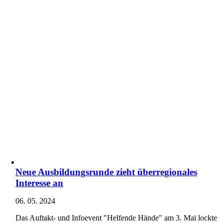
Neue Ausbildungsrunde zieht überregionales
Interesse an
06. 05. 2024
Das Auftakt- und Infoevent "Helfende Hände" am 3. Mai lockte