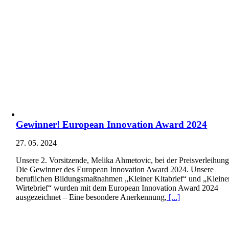
Gewinner! European Innovation Award 2024
27. 05. 2024
Unsere 2. Vorsitzende, Melika Ahmetovic, bei der Preisverleihung
Die Gewinner des European Innovation Award 2024. Unsere
beruflichen Bildungsmaßnahmen „Kleiner Kitabrief“ und „Kleine
Wirtebrief“ wurden mit dem European Innovation Award 2024
ausgezeichnet – Eine besondere Anerkennung,
[...]