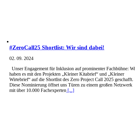
#ZeroCall25 Shortlist: Wir sind dabei!
02. 09. 2024
Unser Engagement für Inklusion auf prominenter Fachbühne: Wi
haben es mit den Projekten „Kleiner Kitabrief“ und „Kleiner
Wirtebrief“ auf die Shortlist des Zero Project Call 2025 geschafft.
Diese Nominierung öffnet uns Türen zu einem großen Netzwerk
mit über 10.000 Fachexperten
[...]