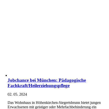
Jobchance bei München: Pädagogische
Fachkraft/Heilerziehungspflege
02. 05. 2024
Das Wohnhaus in Höhenkirchen-Siegertsbrunn bietet jungen
Erwachsenen mit geistiger oder Mehrfachbehinderung ein