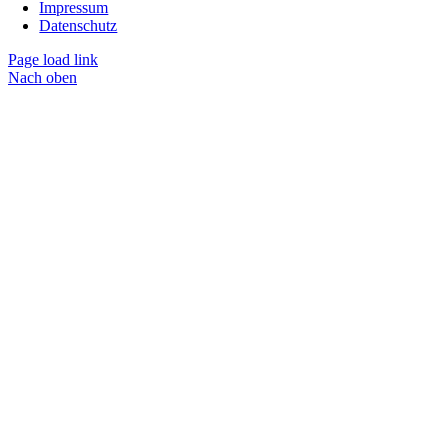
Impressum
Datenschutz
Page load link
Nach oben