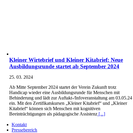
Kleiner Wirtebrief und Kleiner Kitabrief: Neue
Ausbildungsrunde startet ab September 2024
25. 03. 2024
Ab Mitte September 2024 startet der Verein Zukunft trotz
Handicap wieder eine Ausbildungsrunde für Menschen mit
Behinderung und lädt zur Auftakt-/Infoveranstaltung am 03.05.24
ein. Mit den Zertifikatskursen „Kleiner Kitabrief“ und „Kleiner
Kitabrief“ können sich Menschen mit kognitiven
Beeinträchtigungen als pädagogische Assistenz
[...]
Kontakt
Pressebereich