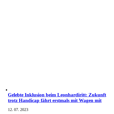
Gelebte Inklusion beim Leonhardiritt: Zukunft
trotz Handicap fährt erstmals mit Wagen mit
12. 07. 2023