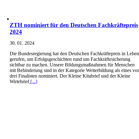
ZTH nominiert für den Deutschen Fachkräftepreis
2024
30. 01. 2024
Die Bundesregierung hat den Deutschen Fachkräftepreis in Lebe
gerufen, um Erfolgsgeschichten rund um Fachkräftesicherung
sichtbar zu machen. Unsere Bildungsmaßnahmen für Menschen
mit Behinderung sind in der Kategorie Weiterbildung als eines vo
drei Finalisten nominiert. Der Kleine Kitabrief und der Kleine
Wirtebrief
[...]