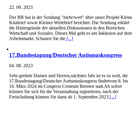
22. 09. 2023
Der BR hat in der Sendung "mehr/wert" über unser Projekt Klein
Kitabrief sowie Kleiner Wirtebrief berichtet. Die Sendung erklärt
die Hintergründe der aktuellen Diskussionen in den Bereichen
Wirtschaft und Soziales. Dieses Mal geht es um Inklusion auf de
Arbeitsmarkt. Schauen Sie die
[...]
17.Bundestagung/Deutscher Autismuskongress
04. 08. 2023
Sehr geehrte Damen und Herren,nächstes Jahr ist es so weit, die
17.Bundestagung/Deutscher Autismuskongress findetvom 8. bis
10. März 2024 im Congress Centrum Bremen statt.Ab sofort
können Sie sich für die Veranstaltung registrieren, nach der
Freischaltung können Sie dann ab 1. September 2023
[...]