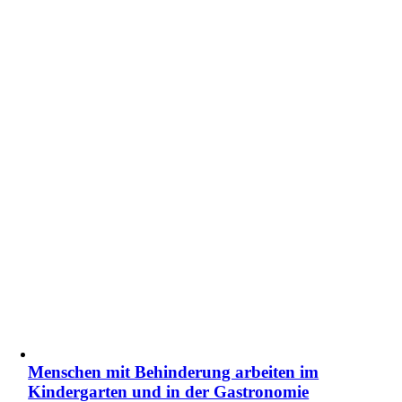
Menschen mit Behinderung arbeiten im
Kindergarten und in der Gastronomie