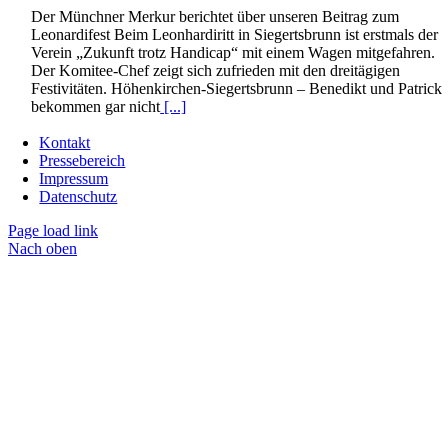
Der Münchner Merkur berichtet über unseren Beitrag zum
Leonardifest Beim Leonhardiritt in Siegertsbrunn ist erstmals der
Verein „Zukunft trotz Handicap“ mit einem Wagen mitgefahren.
Der Komitee-Chef zeigt sich zufrieden mit den dreitägigen
Festivitäten. Höhenkirchen-Siegertsbrunn – Benedikt und Patrick
bekommen gar nicht
[...]
Kontakt
Pressebereich
Impressum
Datenschutz
Page load link
Nach oben