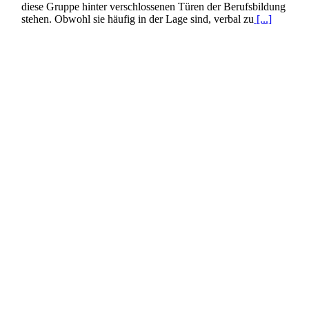
diese Gruppe hinter verschlossenen Türen der Berufsbildung
stehen. Obwohl sie häufig in der Lage sind, verbal zu
[...]