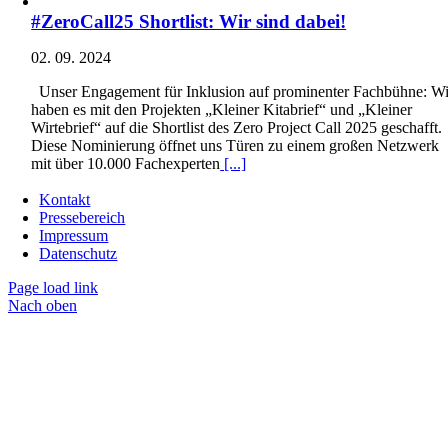
#ZeroCall25 Shortlist: Wir sind dabei!
02. 09. 2024
Unser Engagement für Inklusion auf prominenter Fachbühne: Wi
haben es mit den Projekten „Kleiner Kitabrief“ und „Kleiner
Wirtebrief“ auf die Shortlist des Zero Project Call 2025 geschafft.
Diese Nominierung öffnet uns Türen zu einem großen Netzwerk
mit über 10.000 Fachexperten
[...]
Kontakt
Pressebereich
Impressum
Datenschutz
Page load link
Nach oben