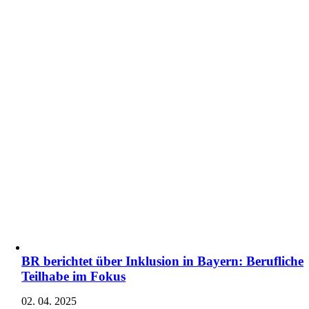
BR berichtet über Inklusion in Bayern: Berufliche
Teilhabe im Fokus
02. 04. 2025