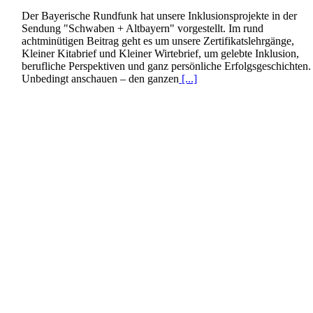
Der Bayerische Rundfunk hat unsere Inklusionsprojekte in der
Sendung "Schwaben + Altbayern" vorgestellt. Im rund
achtminütigen Beitrag geht es um unsere Zertifikatslehrgänge,
Kleiner Kitabrief und Kleiner Wirtebrief, um gelebte Inklusion,
berufliche Perspektiven und ganz persönliche Erfolgsgeschichten.
Unbedingt anschauen – den ganzen
[...]