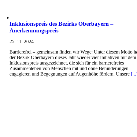
Inklusionspreis des Bezirks Oberbayern –
Anerkennungspreis
25. 11. 2024
Barrierefrei – gemeinsam finden wir Wege: Unter diesem Motto h
der Bezirk Oberbayern dieses Jahr wieder vier Initiativen mit dem
Inklusionspreis ausgezeichnet, die sich für ein barrierefreies
Zusammenleben von Menschen mit und ohne Behinderungen
engagieren und Begegnungen auf Augenhöhe fördern. Unsere
[...