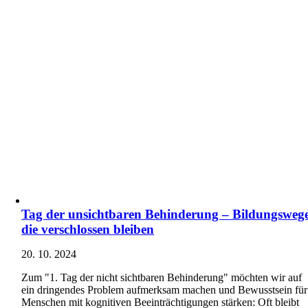
Tag der unsichtbaren Behinderung – Bildungswege
die verschlossen bleiben
20. 10. 2024
Zum "1. Tag der nicht sichtbaren Behinderung" möchten wir auf
ein dringendes Problem aufmerksam machen und Bewusstsein für
Menschen mit kognitiven Beeinträchtigungen stärken: Oft bleibt