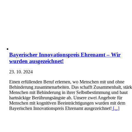
Bayerischer Innovationspreis Ehrenamt – Wir
wurden ausgezeichnet!
23. 10. 2024
Einen erfüllenden Beruf erlernen, wo Menschen mit und ohne
Behinderung zusammenarbeiten. Das schafft Zusammenhalt, stärk
Menschen mit Behinderung in ihrer Selbstbestimmung und baut
hartnäckige Berührungsängste ab. Unsere zwei Angebote für
Menschen mit kognitiven Beeinträchtigungen wurden mit dem
Bayerischen Innovationspreis Ehrenamt ausgezeichnet!
[...]