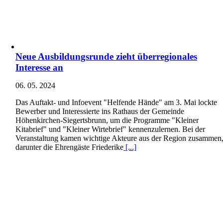
Neue Ausbildungsrunde zieht überregionales
Interesse an
06. 05. 2024
Das Auftakt- und Infoevent "Helfende Hände" am 3. Mai lockte
Bewerber und Interessierte ins Rathaus der Gemeinde
Höhenkirchen-Siegertsbrunn, um die Programme "Kleiner
Kitabrief" und "Kleiner Wirtebrief" kennenzulernen. Bei der
Veranstaltung kamen wichtige Akteure aus der Region zusammen
darunter die Ehrengäste Friederike
[...]