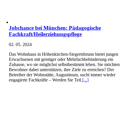
Jobchance bei München: Pädagogische
Fachkraft/Heilerziehungspflege
02. 05. 2024
Das Wohnhaus in Höhenkirchen-Siegertsbrunn bietet jungen
Erwachsenen mit geistiger oder Mehrfachbehinderung ein
Zuhause, wo sie möglichst selbstbestimmt leben. Sie möchten
Bewohner dabei unterstützen, ihre Ziele zu erreichen? Der
Betreiber der Wohnstätte, Augustinum, sucht immer wieder
engagierte Fachkräfte – Werden Sie Teil
[...]