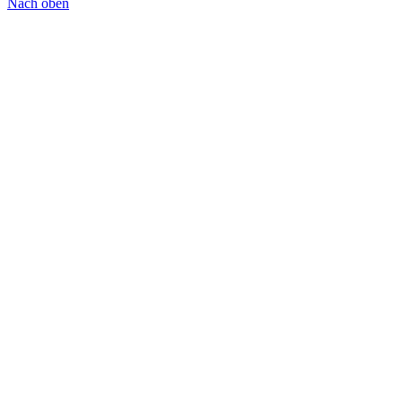
Nach oben