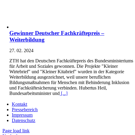
Gewinner Deutscher Fachkräftepreis –
Weiterbildung
27. 02. 2024
ZTH hat den Deutschen Fachkräftepreis des Bundesministeriums
für Arbeit und Soziales gewonnen. Die Projekte "Kleiner
Wirtebrief" und "Kleiner Kitabrief" wurden in der Kategorie
Weiterbildung ausgezeichnet, weil unsere beruflichen
Bildungsmaßnahmen für Menschen mit Behinderung Inklusion
und Fachkräftesicherung verbinden. Hubertus Heil,
Bundesarbeitsminister und
[...]
Kontakt
Pressebereich
Impressum
Datenschutz
Page load link