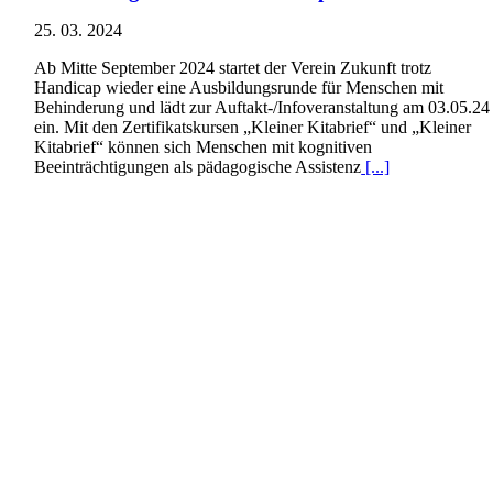
25. 03. 2024
Ab Mitte September 2024 startet der Verein Zukunft trotz
Handicap wieder eine Ausbildungsrunde für Menschen mit
Behinderung und lädt zur Auftakt-/Infoveranstaltung am 03.05.24
ein. Mit den Zertifikatskursen „Kleiner Kitabrief“ und „Kleiner
Kitabrief“ können sich Menschen mit kognitiven
Beeinträchtigungen als pädagogische Assistenz
[...]