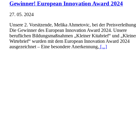
Gewinner! European Innovation Award 2024
27. 05. 2024
Unsere 2. Vorsitzende, Melika Ahmetovic, bei der Preisverleihung
Die Gewinner des European Innovation Award 2024. Unsere
beruflichen Bildungsmaßnahmen „Kleiner Kitabrief“ und „Kleine
Wirtebrief“ wurden mit dem European Innovation Award 2024
ausgezeichnet – Eine besondere Anerkennung,
[...]