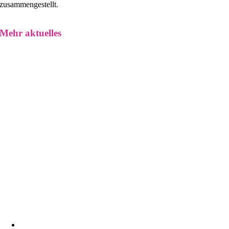
zusammengestellt.
Mehr aktuelles