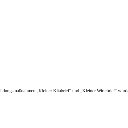
Bildungsmaßnahmen „Kleiner Kitabrief“ und „Kleiner Wirtebrief“ wurd