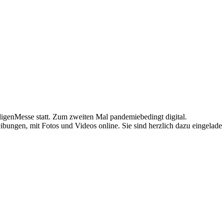
igenMesse statt. Zum zweiten Mal pandemiebedingt digital.
eibungen, mit Fotos und Videos online. Sie sind herzlich dazu eingelad