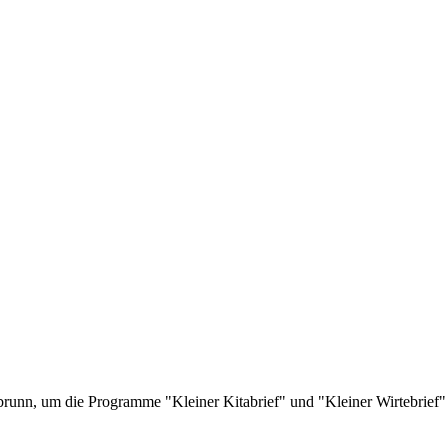
runn, um die Programme "Kleiner Kitabrief" und "Kleiner Wirtebrief"