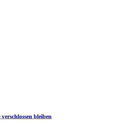
verschlossen bleiben