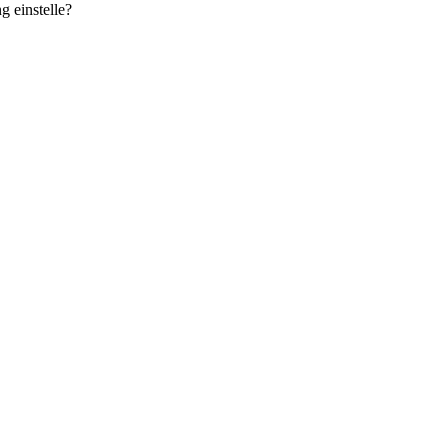
 einstelle?