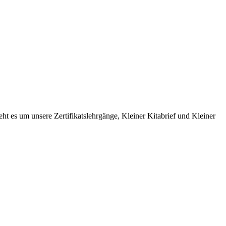
t es um unsere Zertifikatslehrgänge, Kleiner Kitabrief und Kleiner