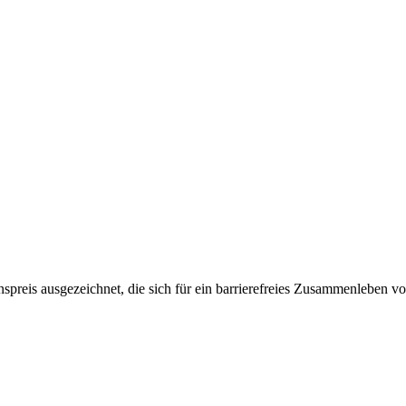
spreis ausgezeichnet, die sich für ein barrierefreies Zusammenleben v