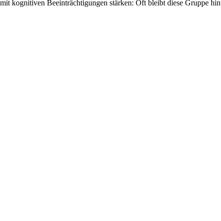
 kognitiven Beeinträchtigungen stärken: Oft bleibt diese Gruppe hin