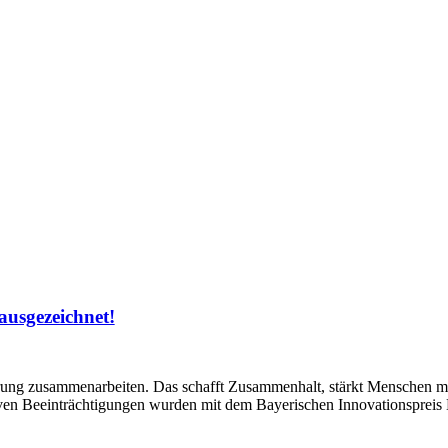
ausgezeichnet!
ung zusammenarbeiten. Das schafft Zusammenhalt, stärkt Menschen mi
ven Beeinträchtigungen wurden mit dem Bayerischen Innovationspreis 