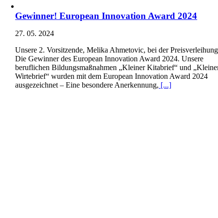
Gewinner! European Innovation Award 2024
27. 05. 2024
Unsere 2. Vorsitzende, Melika Ahmetovic, bei der Preisverleihung
Die Gewinner des European Innovation Award 2024. Unsere
beruflichen Bildungsmaßnahmen „Kleiner Kitabrief“ und „Kleine
Wirtebrief“ wurden mit dem European Innovation Award 2024
ausgezeichnet – Eine besondere Anerkennung,
[...]