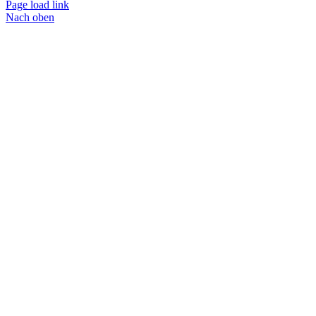
Page load link
Nach oben