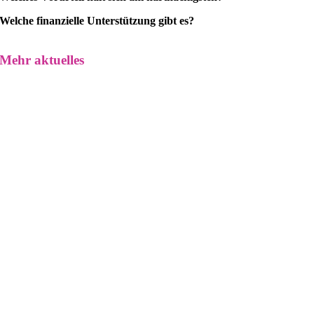
Welche finanzielle Unterstützung gibt es?
Mehr aktuelles