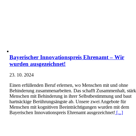
Bayerischer Innovationspreis Ehrenamt – Wir
wurden ausgezeichnet!
23. 10. 2024
Einen erfüllenden Beruf erlernen, wo Menschen mit und ohne
Behinderung zusammenarbeiten. Das schafft Zusammenhalt, stärk
Menschen mit Behinderung in ihrer Selbstbestimmung und baut
hartnäckige Berührungsängste ab. Unsere zwei Angebote für
Menschen mit kognitiven Beeinträchtigungen wurden mit dem
Bayerischen Innovationspreis Ehrenamt ausgezeichnet!
[...]