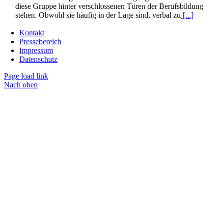
diese Gruppe hinter verschlossenen Türen der Berufsbildung
stehen. Obwohl sie häufig in der Lage sind, verbal zu
[...]
Kontakt
Pressebereich
Impressum
Datenschutz
Page load link
Nach oben