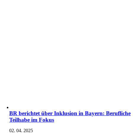
BR berichtet über Inklusion in Bayern: Berufliche
Teilhabe im Fokus
02. 04. 2025