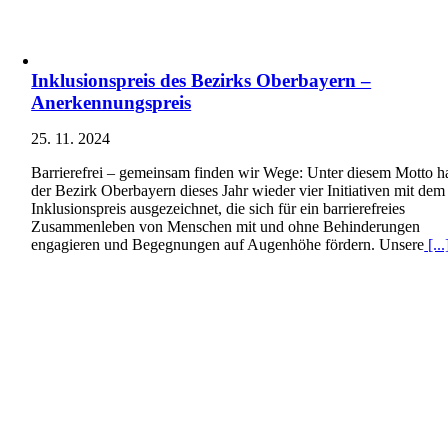
Inklusionspreis des Bezirks Oberbayern –
Anerkennungspreis
25. 11. 2024
Barrierefrei – gemeinsam finden wir Wege: Unter diesem Motto h
der Bezirk Oberbayern dieses Jahr wieder vier Initiativen mit dem
Inklusionspreis ausgezeichnet, die sich für ein barrierefreies
Zusammenleben von Menschen mit und ohne Behinderungen
engagieren und Begegnungen auf Augenhöhe fördern. Unsere
[...