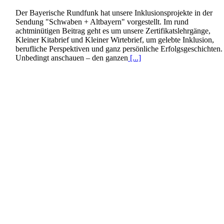
Der Bayerische Rundfunk hat unsere Inklusionsprojekte in der
Sendung "Schwaben + Altbayern" vorgestellt. Im rund
achtminütigen Beitrag geht es um unsere Zertifikatslehrgänge,
Kleiner Kitabrief und Kleiner Wirtebrief, um gelebte Inklusion,
berufliche Perspektiven und ganz persönliche Erfolgsgeschichten.
Unbedingt anschauen – den ganzen
[...]