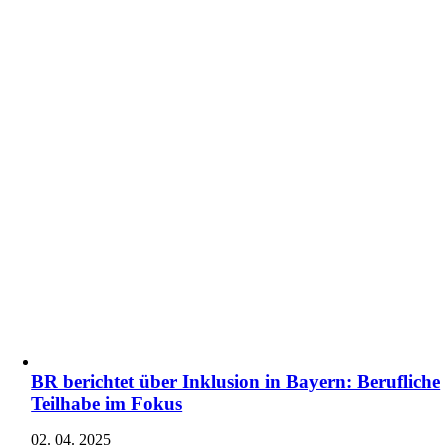
BR berichtet über Inklusion in Bayern: Berufliche
Teilhabe im Fokus
02. 04. 2025