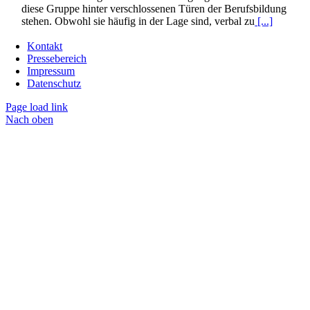
diese Gruppe hinter verschlossenen Türen der Berufsbildung
stehen. Obwohl sie häufig in der Lage sind, verbal zu
[...]
Kontakt
Pressebereich
Impressum
Datenschutz
Page load link
Nach oben