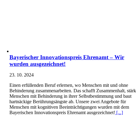
Bayerischer Innovationspreis Ehrenamt – Wir
wurden ausgezeichnet!
23. 10. 2024
Einen erfüllenden Beruf erlernen, wo Menschen mit und ohne
Behinderung zusammenarbeiten. Das schafft Zusammenhalt, stärk
Menschen mit Behinderung in ihrer Selbstbestimmung und baut
hartnäckige Berührungsängste ab. Unsere zwei Angebote für
Menschen mit kognitiven Beeinträchtigungen wurden mit dem
Bayerischen Innovationspreis Ehrenamt ausgezeichnet!
[...]