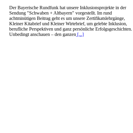
Der Bayerische Rundfunk hat unsere Inklusionsprojekte in der
Sendung "Schwaben + Altbayern" vorgestellt. Im rund
achtminütigen Beitrag geht es um unsere Zertifikatslehrgänge,
Kleiner Kitabrief und Kleiner Wirtebrief, um gelebte Inklusion,
berufliche Perspektiven und ganz persönliche Erfolgsgeschichten.
Unbedingt anschauen – den ganzen
[...]