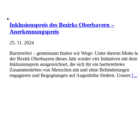
Inklusionspreis des Bezirks Oberbayern –
Anerkennungspreis
25. 11. 2024
Barrierefrei – gemeinsam finden wir Wege: Unter diesem Motto h
der Bezirk Oberbayern dieses Jahr wieder vier Initiativen mit dem
Inklusionspreis ausgezeichnet, die sich für ein barrierefreies
Zusammenleben von Menschen mit und ohne Behinderungen
engagieren und Begegnungen auf Augenhöhe fördern. Unsere
[...