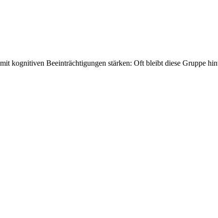
 kognitiven Beeinträchtigungen stärken: Oft bleibt diese Gruppe hin