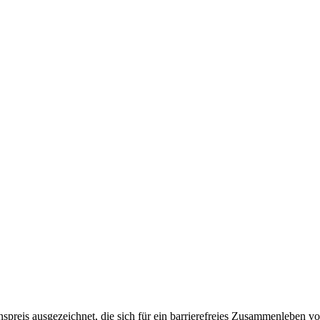
spreis ausgezeichnet, die sich für ein barrierefreies Zusammenleben v