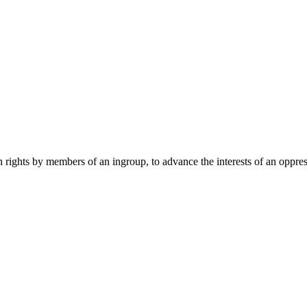
an rights by members of an ingroup, to advance the interests of an oppr