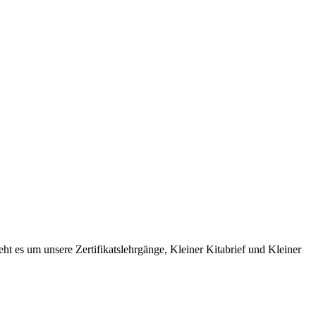
t es um unsere Zertifikatslehrgänge, Kleiner Kitabrief und Kleiner