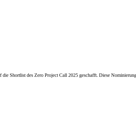
die Shortlist des Zero Project Call 2025 geschafft. Diese Nominierung