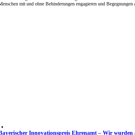
Menschen mit und ohne Behinderungen engagieren und Begegnungen a
Bayerischer Innovationspreis Ehrenamt – Wir wurden 