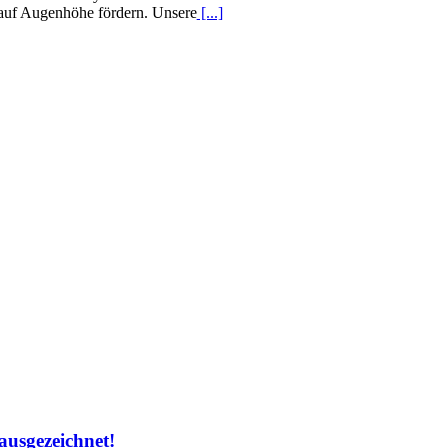
uf Augenhöhe fördern. Unsere
[...]
ausgezeichnet!