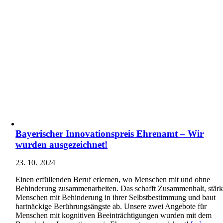
Bayerischer Innovationspreis Ehrenamt – Wir
wurden ausgezeichnet!
23. 10. 2024
Einen erfüllenden Beruf erlernen, wo Menschen mit und ohne
Behinderung zusammenarbeiten. Das schafft Zusammenhalt, stärk
Menschen mit Behinderung in ihrer Selbstbestimmung und baut
hartnäckige Berührungsängste ab. Unsere zwei Angebote für
Menschen mit kognitiven Beeinträchtigungen wurden mit dem