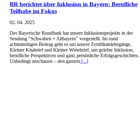
BR berichtet über Inklusion in Bayern: Berufliche
Teilhabe im Fokus
02. 04. 2025
Der Bayerische Rundfunk hat unsere Inklusionsprojekte in der
Sendung "Schwaben + Altbayern" vorgestellt. Im rund
achtminütigen Beitrag geht es um unsere Zertifikatslehrgänge,
Kleiner Kitabrief und Kleiner Wirtebrief, um gelebte Inklusion,
berufliche Perspektiven und ganz persönliche Erfolgsgeschichten.
Unbedingt anschauen – den ganzen
[...]