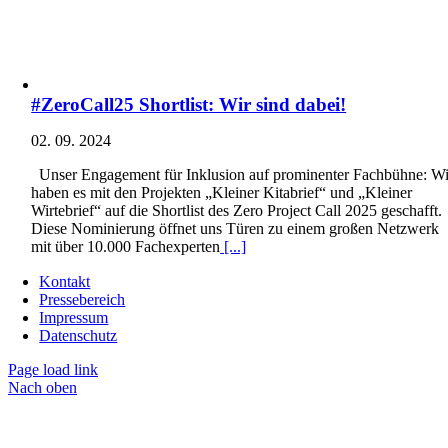
#ZeroCall25 Shortlist: Wir sind dabei!
02. 09. 2024
Unser Engagement für Inklusion auf prominenter Fachbühne: Wi
haben es mit den Projekten „Kleiner Kitabrief“ und „Kleiner
Wirtebrief“ auf die Shortlist des Zero Project Call 2025 geschafft.
Diese Nominierung öffnet uns Türen zu einem großen Netzwerk
mit über 10.000 Fachexperten
[...]
Kontakt
Pressebereich
Impressum
Datenschutz
Page load link
Nach oben