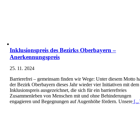
Inklusionspreis des Bezirks Oberbayern –
Anerkennungspreis
25. 11. 2024
Barrierefrei – gemeinsam finden wir Wege: Unter diesem Motto h
der Bezirk Oberbayern dieses Jahr wieder vier Initiativen mit dem
Inklusionspreis ausgezeichnet, die sich für ein barrierefreies
Zusammenleben von Menschen mit und ohne Behinderungen
engagieren und Begegnungen auf Augenhöhe fördern. Unsere
[...