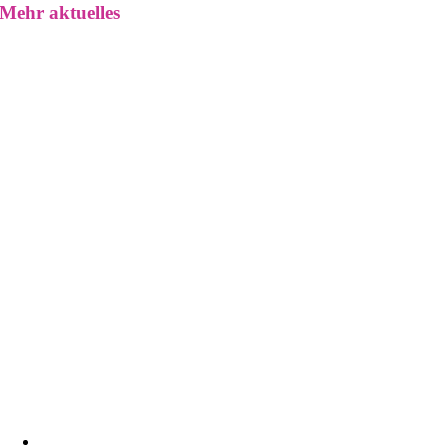
Mehr aktuelles