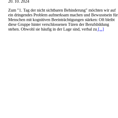
20. 10. 2024
Zum "1. Tag der nicht sichtbaren Behinderung" möchten wir auf
ein dringendes Problem aufmerksam machen und Bewusstsein für
Menschen mit kognitiven Beeinträchtigungen stärken: Oft bleibt
diese Gruppe hinter verschlossenen Türen der Berufsbildung
stehen. Obwohl sie häufig in der Lage sind, verbal zu
[...]