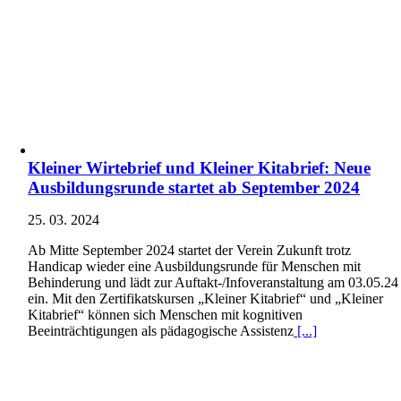
Kleiner Wirtebrief und Kleiner Kitabrief: Neue
Ausbildungsrunde startet ab September 2024
25. 03. 2024
Ab Mitte September 2024 startet der Verein Zukunft trotz
Handicap wieder eine Ausbildungsrunde für Menschen mit
Behinderung und lädt zur Auftakt-/Infoveranstaltung am 03.05.24
ein. Mit den Zertifikatskursen „Kleiner Kitabrief“ und „Kleiner
Kitabrief“ können sich Menschen mit kognitiven
Beeinträchtigungen als pädagogische Assistenz
[...]