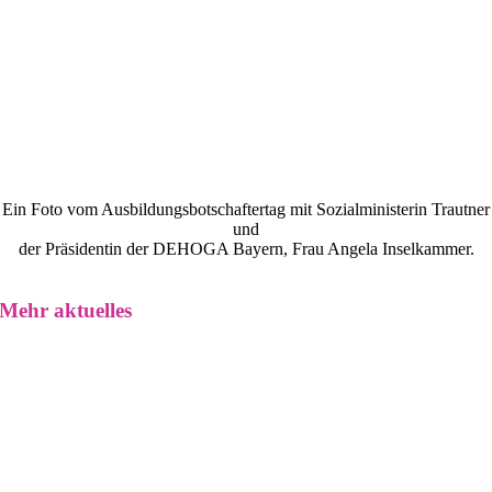
Ein Foto vom Ausbildungsbotschaftertag mit Sozialministerin Trautner
und
der Präsidentin der DEHOGA Bayern, Frau Angela Inselkammer.
Mehr aktuelles