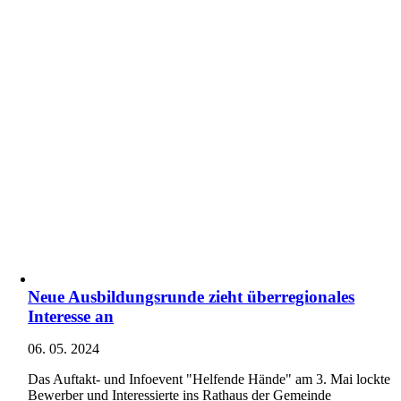
Neue Ausbildungsrunde zieht überregionales
Interesse an
06. 05. 2024
Das Auftakt- und Infoevent "Helfende Hände" am 3. Mai lockte
Bewerber und Interessierte ins Rathaus der Gemeinde