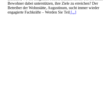
Bewohner dabei unterstützen, ihre Ziele zu erreichen? Der
Betreiber der Wohnstätte, Augustinum, sucht immer wieder
engagierte Fachkräfte – Werden Sie Teil
[...]