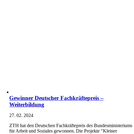
Gewinner Deutscher Fachkräftepreis –
Weiterbildung
27. 02. 2024
ZTH hat den Deutschen Fachkräftepreis des Bundesministeriums
für Arbeit und Soziales gewonnen. Die Projekte "Kleiner