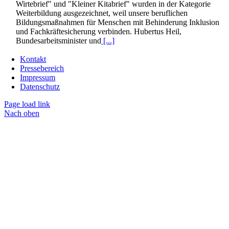
Wirtebrief" und "Kleiner Kitabrief" wurden in der Kategorie
Weiterbildung ausgezeichnet, weil unsere beruflichen
Bildungsmaßnahmen für Menschen mit Behinderung Inklusion
und Fachkräftesicherung verbinden. Hubertus Heil,
Bundesarbeitsminister und
[...]
Kontakt
Pressebereich
Impressum
Datenschutz
Page load link
Nach oben