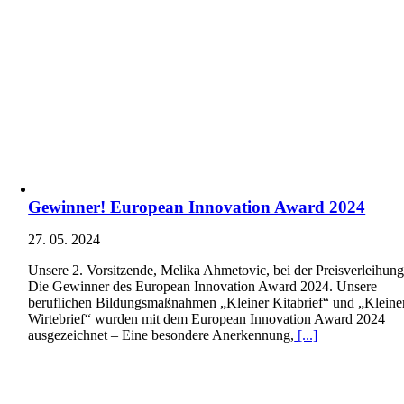
Gewinner! European Innovation Award 2024
27. 05. 2024
Unsere 2. Vorsitzende, Melika Ahmetovic, bei der Preisverleihung
Die Gewinner des European Innovation Award 2024. Unsere
beruflichen Bildungsmaßnahmen „Kleiner Kitabrief“ und „Kleine
Wirtebrief“ wurden mit dem European Innovation Award 2024
ausgezeichnet – Eine besondere Anerkennung,
[...]