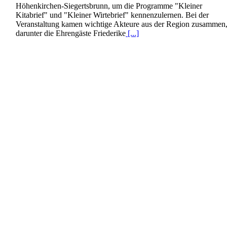
Höhenkirchen-Siegertsbrunn, um die Programme "Kleiner
Kitabrief" und "Kleiner Wirtebrief" kennenzulernen. Bei der
Veranstaltung kamen wichtige Akteure aus der Region zusammen
darunter die Ehrengäste Friederike
[...]