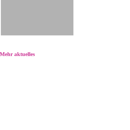
Mehr aktuelles