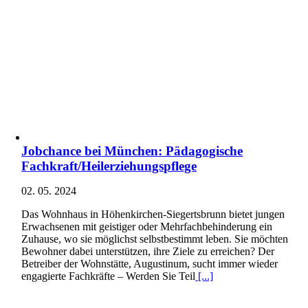
Jobchance bei München: Pädagogische
Fachkraft/Heilerziehungspflege
02. 05. 2024
Das Wohnhaus in Höhenkirchen-Siegertsbrunn bietet jungen
Erwachsenen mit geistiger oder Mehrfachbehinderung ein
Zuhause, wo sie möglichst selbstbestimmt leben. Sie möchten
Bewohner dabei unterstützen, ihre Ziele zu erreichen? Der
Betreiber der Wohnstätte, Augustinum, sucht immer wieder
engagierte Fachkräfte – Werden Sie Teil
[...]