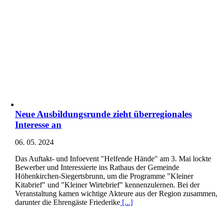
Neue Ausbildungsrunde zieht überregionales
Interesse an
06. 05. 2024
Das Auftakt- und Infoevent "Helfende Hände" am 3. Mai lockte
Bewerber und Interessierte ins Rathaus der Gemeinde
Höhenkirchen-Siegertsbrunn, um die Programme "Kleiner
Kitabrief" und "Kleiner Wirtebrief" kennenzulernen. Bei der
Veranstaltung kamen wichtige Akteure aus der Region zusammen
darunter die Ehrengäste Friederike
[...]