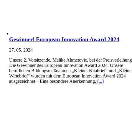
Gewinner! European Innovation Award 2024
27. 05. 2024
Unsere 2. Vorsitzende, Melika Ahmetovic, bei der Preisverleihung
Die Gewinner des European Innovation Award 2024. Unsere
beruflichen Bildungsmaßnahmen „Kleiner Kitabrief“ und „Kleine
Wirtebrief“ wurden mit dem European Innovation Award 2024
ausgezeichnet – Eine besondere Anerkennung,
[...]