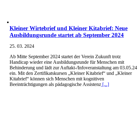
Kleiner Wirtebrief und Kleiner Kitabrief: Neue
Ausbildungsrunde startet ab September 2024
25. 03. 2024
Ab Mitte September 2024 startet der Verein Zukunft trotz
Handicap wieder eine Ausbildungsrunde für Menschen mit
Behinderung und lädt zur Auftakt-/Infoveranstaltung am 03.05.24
ein. Mit den Zertifikatskursen „Kleiner Kitabrief“ und „Kleiner
Kitabrief“ können sich Menschen mit kognitiven
Beeinträchtigungen als pädagogische Assistenz
[...]