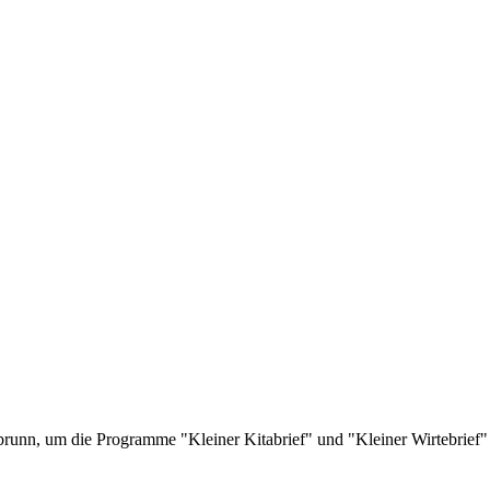
runn, um die Programme "Kleiner Kitabrief" und "Kleiner Wirtebrief"