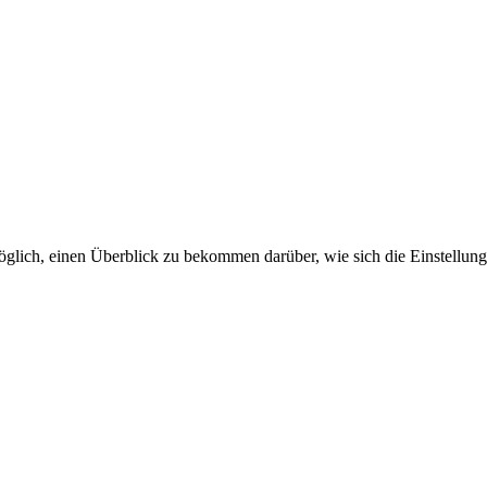
öglich, einen Überblick zu bekommen darüber, wie sich die Einstellun