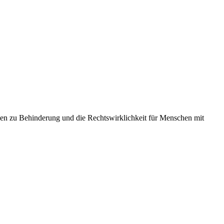
gen zu Behinderung und die Rechtswirklichkeit für Menschen mit