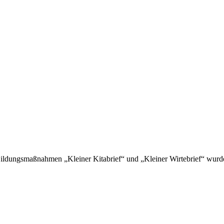
Bildungsmaßnahmen „Kleiner Kitabrief“ und „Kleiner Wirtebrief“ wurd