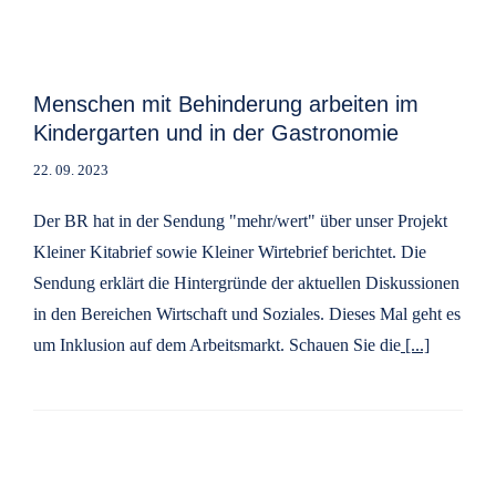
Menschen mit Behinderung arbeiten im
Kindergarten und in der Gastronomie
22. 09. 2023
Der BR hat in der Sendung "mehr/wert" über unser Projekt
Kleiner Kitabrief sowie Kleiner Wirtebrief berichtet. Die
Sendung erklärt die Hintergründe der aktuellen Diskussionen
in den Bereichen Wirtschaft und Soziales. Dieses Mal geht es
um Inklusion auf dem Arbeitsmarkt. Schauen Sie die
[...]