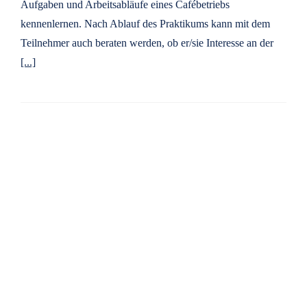
Aufgaben und Arbeitsabläufe eines Cafébetriebs
kennenlernen. Nach Ablauf des Praktikums kann mit dem
Teilnehmer auch beraten werden, ob er/sie Interesse an der
[...]