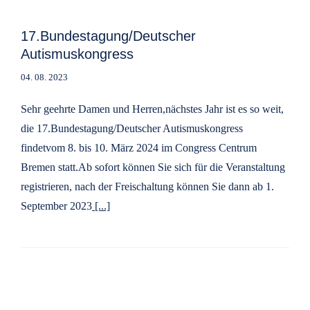
17.Bundestagung/Deutscher
Autismuskongress
04. 08. 2023
Sehr geehrte Damen und Herren,nächstes Jahr ist es so weit,
die 17.Bundestagung/Deutscher Autismuskongress
findetvom 8. bis 10. März 2024 im Congress Centrum
Bremen statt.Ab sofort können Sie sich für die Veranstaltung
registrieren, nach der Freischaltung können Sie dann ab 1.
September 2023
[...]