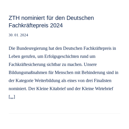
ZTH nominiert für den Deutschen
Fachkräftepreis 2024
30. 01. 2024
Die Bundesregierung hat den Deutschen Fachkräftepreis in
Leben gerufen, um Erfolgsgeschichten rund um
Fachkräftesicherung sichtbar zu machen. Unsere
Bildungsmaßnahmen für Menschen mit Behinderung sind in
der Kategorie Weiterbildung als eines von drei Finalisten
nominiert. Der Kleine Kitabrief und der Kleine Wirtebrief
[...]