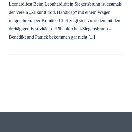
Leonardifest Beim Leonhardiritt in Siegertsbrunn ist erstmals
der Verein „Zukunft trotz Handicap“ mit einem Wagen
mitgefahren. Der Komitee-Chef zeigt sich zufrieden mit den
dreitägigen Festivitäten. Höhenkirchen-Siegertsbrunn –
Benedikt und Patrick bekommen gar nicht
[...]