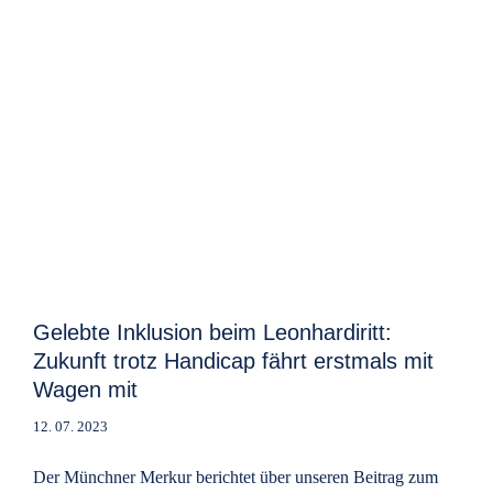
Gelebte Inklusion beim Leonhardiritt:
Zukunft trotz Handicap fährt erstmals mit
Wagen mit
12. 07. 2023
Der Münchner Merkur berichtet über unseren Beitrag zum