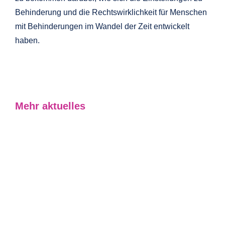
Behinderung und die Rechtswirklichkeit für Menschen
mit Behinderungen im Wandel der Zeit entwickelt
haben.
Mehr aktuelles