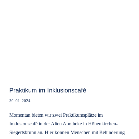
Praktikum im Inklusionscafé
30. 01. 2024
Momentan bieten wir zwei Praktikumsplätze im
Inklusionscafé in der Alten Apotheke in Höhenkirchen-
Siegertsbrunn an. Hier können Menschen mit Behinderung