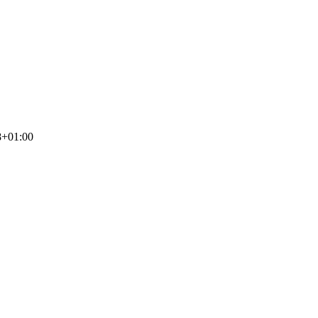
8+01:00