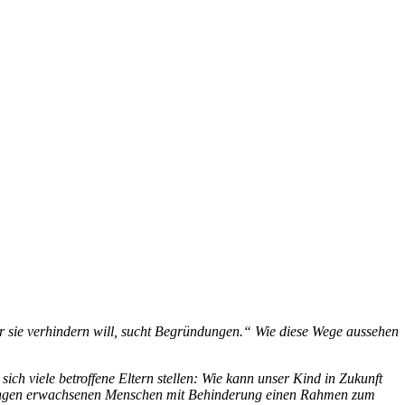
r sie verhindern will, sucht Begründungen.“ Wie diese Wege aussehen
h viele betroffene Eltern stellen: Wie kann unser Kind in Zukunft
t jungen erwachsenen Menschen mit Behinderung einen Rahmen zum